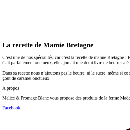
La recette de Mamie Bretagne
C’est une de nos spécialités, car c’est la recette de mamie Bretagne !
était parfaitement onctueux, elle ajoutait une demi livre de beurre sal
Dans sa recette nous n’ajoutons pas le beurre, ni le sucre, même si c
gout de caramel onctueux.
A propos
Malice & Fromage Blanc vous propose des produits de la ferme Made
Facebook