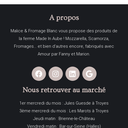
A propos
Malice & Fromage Blanc vous propose des produits de
la ferme Made In Aube ! Mozzarella, Scamorza,
Fromages… et bien d’autres encore, fabriqués avec
Amour par Fanny et Marion.
Nous retrouver au marché
1er mercredi du mois : Jules Guesde à Troyes
3ème mercredi du mois : Les Marots à Troyes
Jeudi matin : Brienne-le-Château
Vendredi matin : Bar-sur-Seine (Halles)